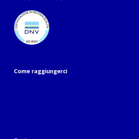
Come raggiungerci