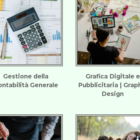
Gestione della
Grafica Digitale e
ontabilità Generale
Pubblicitaria | Grap
Design