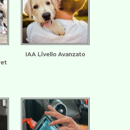
IAA Livello Avanzato
Pet