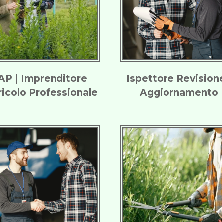
AP | Imprenditore
Ispettore Revisione
icolo Professionale
Aggiornamento