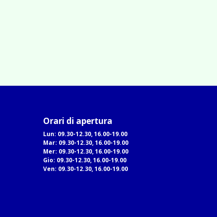
Orari di apertura
Lun: 09.30-12.30, 16.00-19.00
Mar: 09.30-12.30, 16.00-19.00
Mer: 09.30-12.30, 16.00-19.00
Gio: 09.30-12.30, 16.00-19.00
Ven: 09.30-12.30, 16.00-19.00