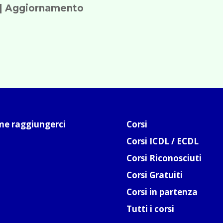
| Aggiornamento
e raggiungerci
Corsi
Corsi ICDL / ECDL
Corsi Riconosciuti
Corsi Gratuiti
Corsi in partenza
Tutti i corsi