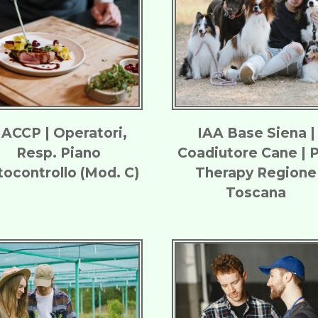
ACCP | Operatori,
IAA Base Siena |
Resp. Piano
Coadiutore Cane | 
tocontrollo (Mod. C)
Therapy Regione
Toscana