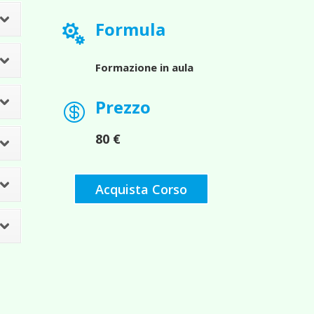
Formula

Formazione in aula
Prezzo

80 €
Acquista Corso