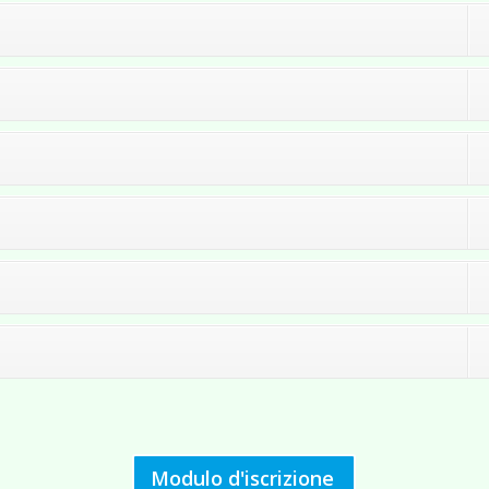
Modulo d'iscrizione