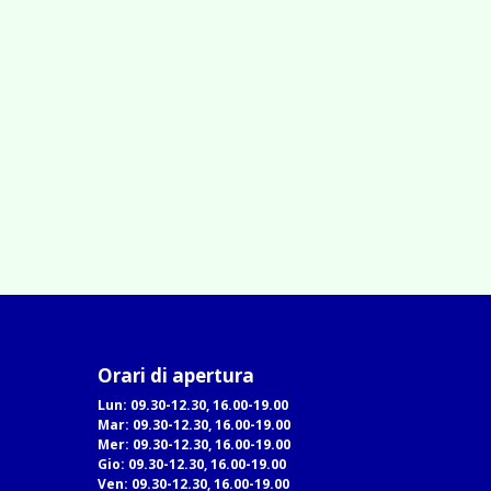
Orari di apertura
Lun: 09.30-12.30, 16.00-19.00
Mar: 09.30-12.30, 16.00-19.00
Mer: 09.30-12.30, 16.00-19.00
Gio: 09.30-12.30, 16.00-19.00
Ven: 09.30-12.30, 16.00-19.00