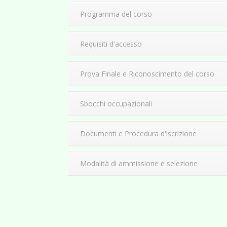
Programma del corso
Requisiti d'accesso
Prova Finale e Riconoscimento del corso
Sbocchi occupazionali
Documenti e Procedura d'iscrizione
Modalità di ammissione e selezione