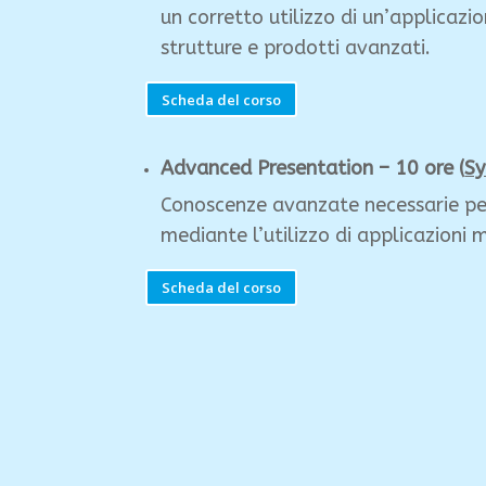
un corretto utilizzo di un’applicazi
strutture e prodotti avanzati.
Scheda del corso
A
dvanced Presentation – 10 ore (
Sy
Conoscenze avanzate necessarie per
mediante l’utilizzo di applicazioni m
Scheda del corso