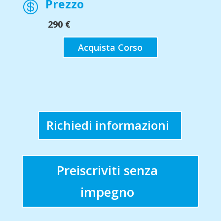
Prezzo

290 €
Acquista Corso
Richiedi informazioni
Preiscriviti senza
impegno