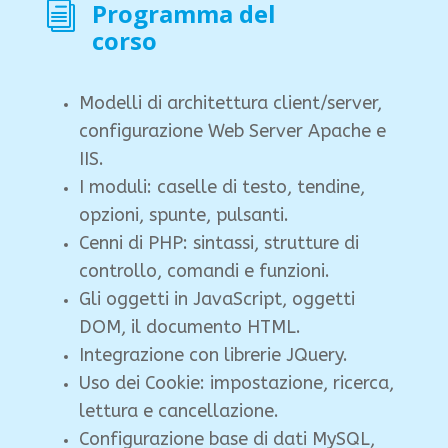
Programma del
i
corso
Modelli di architettura client/server,
configurazione Web Server Apache e
IIS.
I moduli: caselle di testo, tendine,
opzioni, spunte, pulsanti.
Cenni di PHP: sintassi, strutture di
controllo, comandi e funzioni.
Gli oggetti in JavaScript, oggetti
DOM, il documento HTML.
Integrazione con librerie JQuery.
Uso dei Cookie: impostazione, ricerca,
lettura e cancellazione.
Configurazione base di dati MySQL,