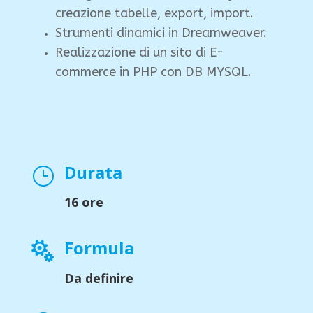
creazione tabelle, export, import.
Strumenti dinamici in Dreamweaver.
Realizzazione di un sito di E-
commerce in PHP con DB MYSQL.
Durata
}
16 ore
Formula

Da definire