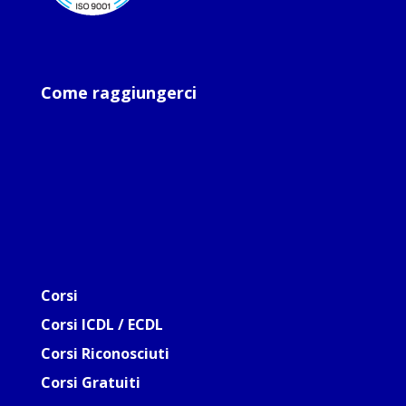
Come raggiungerci
Corsi
Corsi ICDL / ECDL
Corsi Riconosciuti
Corsi Gratuiti