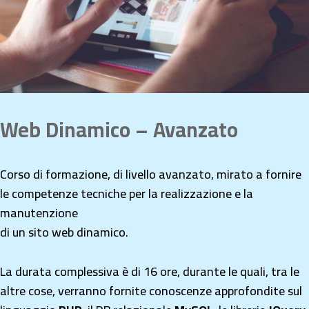
Web Dinamico – Avanzato
Corso di formazione, di livello avanzato, mirato a fornire
le competenze tecniche per la realizzazione e la
manutenzione
di un sito web dinamico.
La durata complessiva è di 16 ore, durante le quali, tra le
altre cose, verranno fornite conoscenze approfondite sul