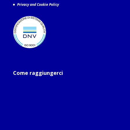
Privacy and Cookie Policy
Come raggiungerci