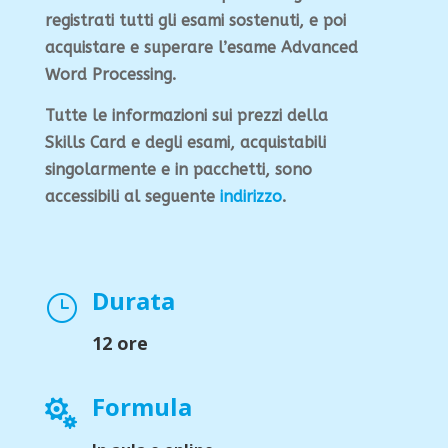
registrati tutti gli esami sostenuti, e poi
acquistare e superare l’esame Advanced
Word Processing.
Tutte le informazioni sui prezzi della
Skills Card e degli esami, acquistabili
singolarmente e in pacchetti, sono
accessibili al seguente
indirizzo
.
Durata
}
12 ore
Formula
