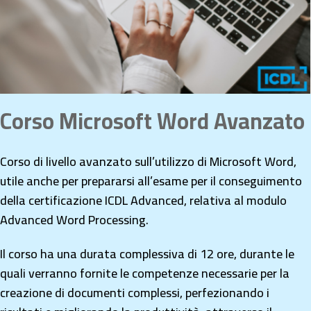
Corso Microsoft Word Avanzato
Corso di livello avanzato sull’utilizzo di Microsoft Word,
utile anche per prepararsi all’esame per il conseguimento
della certificazione ICDL Advanced, relativa al modulo
Advanced Word Processing.
Il corso ha una durata complessiva di 12 ore, durante le
quali verranno fornite le competenze necessarie per la
creazione di documenti complessi, perfezionando i