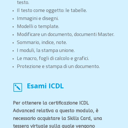
testo.
Il testo come oggetto: le tabelle.
Immagini e disegni.
Modelli o template.
Modificare un documento, documenti Master.
Sommario, indice, note.
I moduli, la stampa unione.
Le macro, fogli di calcolo e grafici.
Protezione e stampa di un documento.
Esami ICDL
k
Per ottenere la certificazione ICDL
Advanced relativa a questo modulo, è
necessario acquistare la Skills Card, una
tessera virtuale sulla quale vengono