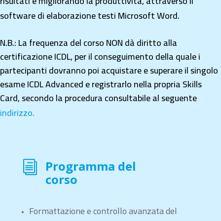
risultati e migliorando la produttività, attraverso il
software di elaborazione testi Microsoft Word.
N.B.: La frequenza del corso NON dà diritto alla
certificazione ICDL, per il conseguimento della quale i
partecipanti dovranno poi acquistare e superare il singolo
esame ICDL Advanced e registrarlo nella propria Skills
Card, secondo la procedura consultabile al seguente
indirizzo.
Programma del
i
corso
Formattazione e controllo avanzata del