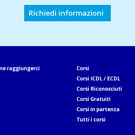
Richiedi informazioni
e raggiungerci
Corsi
Corsi ICDL / ECDL
Corsi Riconosciuti
Corsi Gratuiti
Corsi in partenza
Tutti i corsi