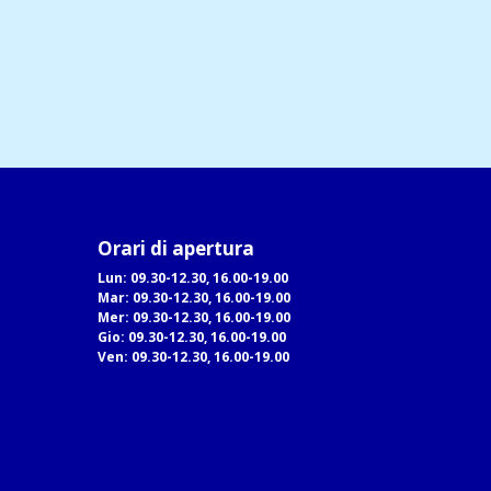
Orari di apertura
Lun: 09.30-12.30, 16.00-19.00
Mar: 09.30-12.30, 16.00-19.00
Mer: 09.30-12.30, 16.00-19.00
Gio: 09.30-12.30, 16.00-19.00
Ven: 09.30-12.30, 16.00-19.00