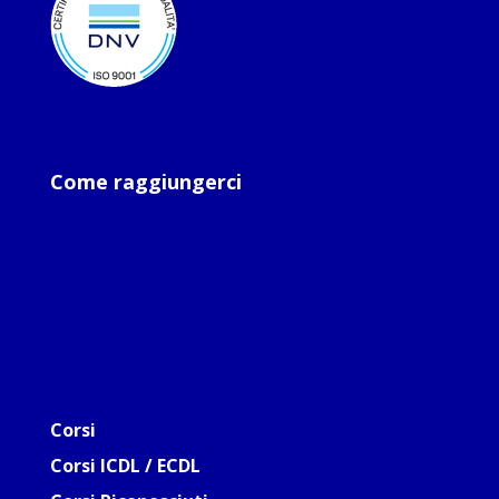
Come raggiungerci
Corsi
Corsi ICDL / ECDL