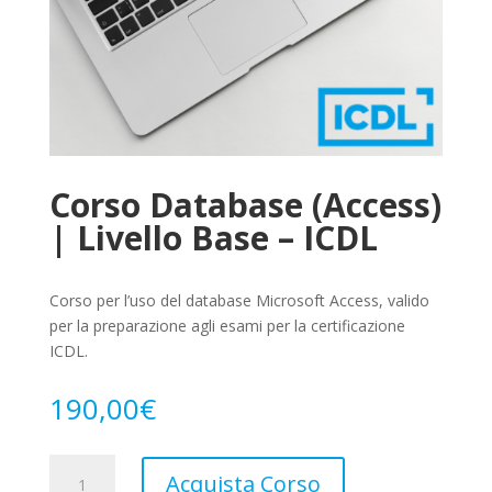
Corso Database (Access)
| Livello Base – ICDL
Corso per l’uso del database Microsoft Access, valido
per la preparazione agli esami per la certificazione
ICDL.
190,00
€
Corso
Acquista Corso
Database