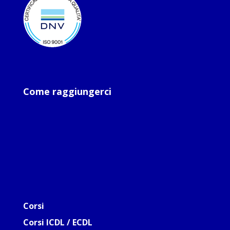
Come raggiungerci
Corsi
Corsi ICDL / ECDL