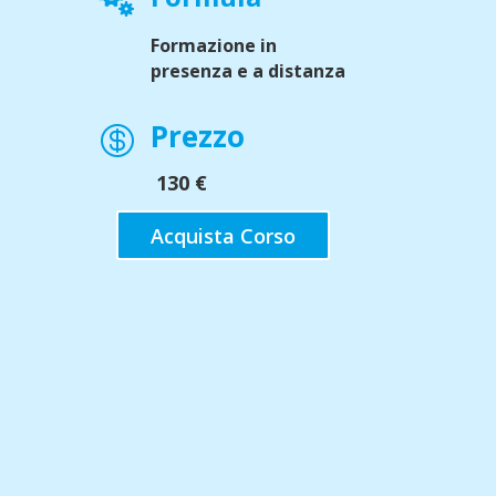
Formazione in
presenza e a distanza
Prezzo

130
€
Acquista Corso