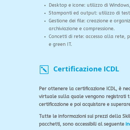
Desktop e icone: utilizzo di Windows
Stampanti ed output: utilizzo di tes
Gestione dei file: creazione e organiz
archiviazione e compressione.
Concetti di rete: accesso alla rete, 
e green IT.
Certificazione ICDL
k
Per ottenere la certificazione ICDL, è ne
virtuale sulla quale vengono registrati tu
certificazione e poi acquistare e superare
Tutte le informazioni sui prezzi della Ski
pacchetti, sono accessibili al seguente
in