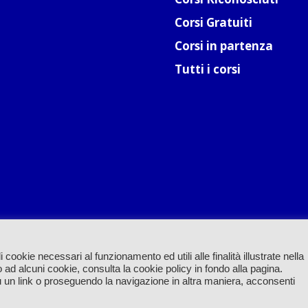
Corsi Gratuiti
Corsi in partenza
Tutti i corsi
 cookie necessari al funzionamento ed utili alle finalità illustrate nella
 ad alcuni cookie, consulta la cookie policy in fondo alla pagina.
un link o proseguendo la navigazione in altra maniera, acconsenti