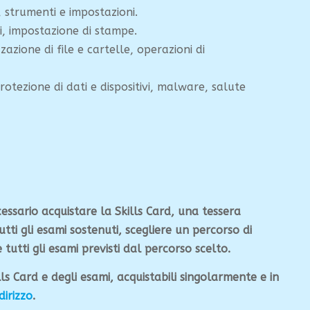
, strumenti e impostazioni.
ti, impostazione di stampe.
zazione di file e cartelle, operazioni di
protezione di dati e dispositivi, malware, salute
cessario acquistare la Skills Card, una tessera
tti gli esami sostenuti, scegliere un percorso di
 tutti gli esami previsti dal percorso scelto.
lls Card e degli esami, acquistabili singolarmente e in
dirizzo
.