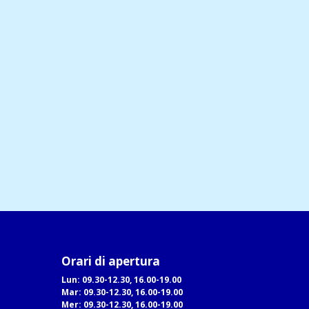
Orari di apertura
Lun: 09.30-12.30, 16.00-19.00
Mar: 09.30-12.30, 16.00-19.00
Mer: 09.30-12.30, 16.00-19.00