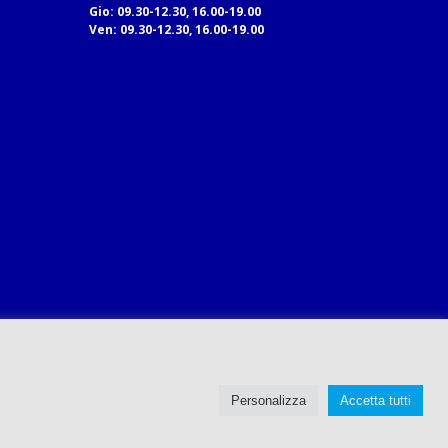
Gio: 09.30-12.30, 16.00-19.00
Ven: 09.30-12.30, 16.00-19.00
Personalizza
Accetta tutti