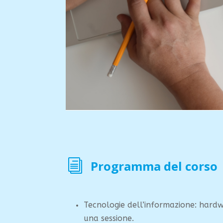
i
Programma del corso
Tecnologie dell’informazione: hardw
una sessione.