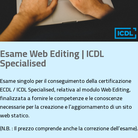
Esame Web Editing | ICDL
Specialised
Esame singolo per il conseguimento della certificazione
ECDL / ICDL Specialised, relativa al modulo Web Editing,
finalizzata a fornire le competenze e le conoscenze
necessarie per la creazione e l’aggiornamento di un sito
web statico.
(N.B. : Il prezzo comprende anche la correzione dell’esame).