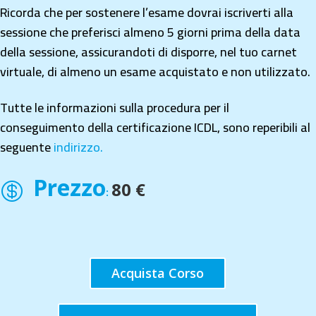
Ricorda che per sostenere l’esame dovrai iscriverti alla
sessione che preferisci almeno 5 giorni prima della data
della sessione, assicurandoti di disporre, nel tuo carnet
virtuale, di almeno un esame acquistato e non utilizzato.
Tutte le informazioni sulla procedura per il
conseguimento della certificazione ICDL, sono reperibili al
seguente
indirizzo.
Prezzo
80 €

:
Acquista Corso