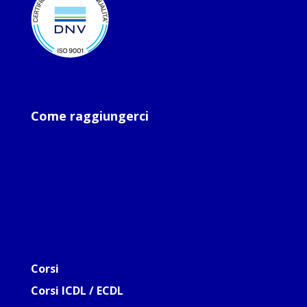
Come raggiungerci
Corsi
Corsi ICDL / ECDL